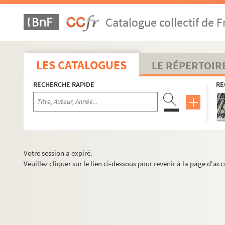
Catalogue collectif de F
LES CATALOGUES
LE RÉPERTOIR
RECHERCHE RAPIDE
RE
Votre session a expiré.
Veuillez cliquer sur le lien ci-dessous pour revenir à la page d'acc