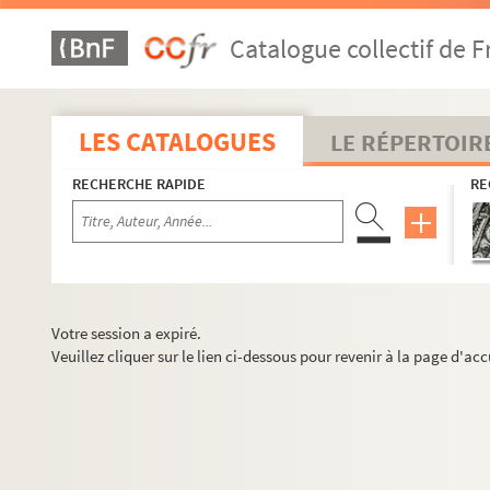
Catalogue collectif de F
LES CATALOGUES
LE RÉPERTOIR
RECHERCHE RAPIDE
RE
Votre session a expiré.
Veuillez cliquer sur le lien ci-dessous pour revenir à la page d'acc