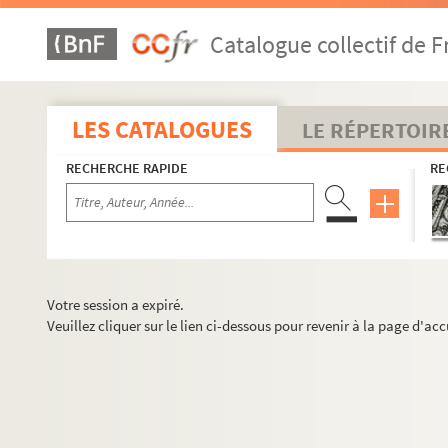
Catalogue collectif de F
LES CATALOGUES
LE RÉPERTOIR
RECHERCHE RAPIDE
RE
Votre session a expiré.
Veuillez cliquer sur le lien ci-dessous pour revenir à la page d'acc