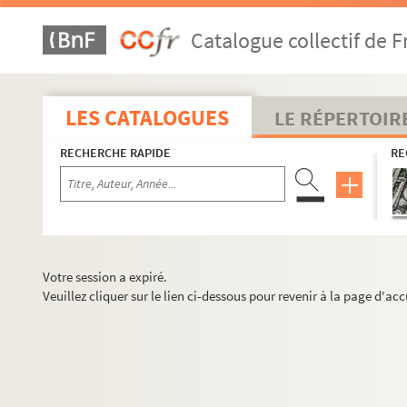
Catalogue collectif de F
LES CATALOGUES
LE RÉPERTOIR
RECHERCHE RAPIDE
RE
Votre session a expiré.
Veuillez cliquer sur le lien ci-dessous pour revenir à la page d'acc