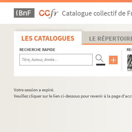
Catalogue collectif de F
LES CATALOGUES
LE RÉPERTOIR
RECHERCHE RAPIDE
RE
Votre session a expiré.
Veuillez cliquer sur le lien ci-dessous pour revenir à la page d'acc