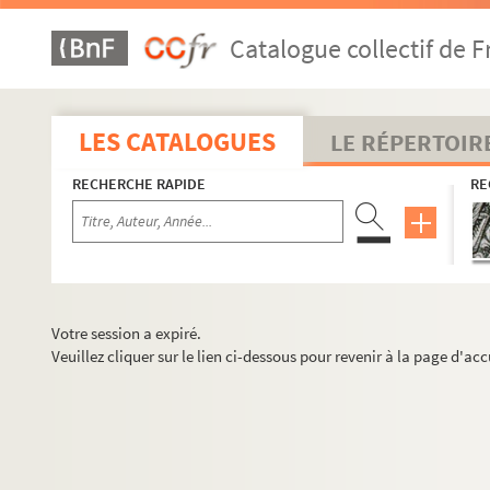
Catalogue collectif de F
LES CATALOGUES
LE RÉPERTOIR
RECHERCHE RAPIDE
RE
Votre session a expiré.
Veuillez cliquer sur le lien ci-dessous pour revenir à la page d'acc