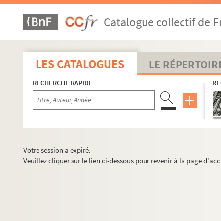
Catalogue collectif de F
LES CATALOGUES
LE RÉPERTOIR
RECHERCHE RAPIDE
RE
Votre session a expiré.
Veuillez cliquer sur le lien ci-dessous pour revenir à la page d'acc