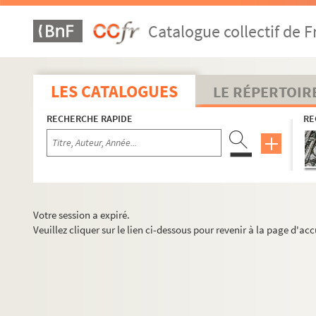
Catalogue collectif de F
LES CATALOGUES
LE RÉPERTOIR
RECHERCHE RAPIDE
RE
Votre session a expiré.
Veuillez cliquer sur le lien ci-dessous pour revenir à la page d'acc