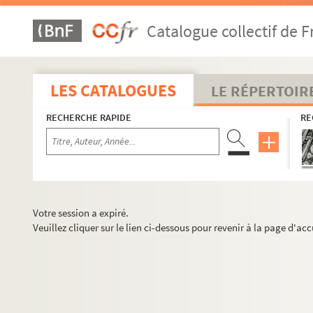
Catalogue collectif de F
LES CATALOGUES
LE RÉPERTOIR
RECHERCHE RAPIDE
RE
Votre session a expiré.
Veuillez cliquer sur le lien ci-dessous pour revenir à la page d'acc