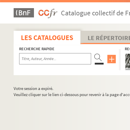
Catalogue collectif de F
LES CATALOGUES
LE RÉPERTOIR
RECHERCHE RAPIDE
RE
Votre session a expiré.
Veuillez cliquer sur le lien ci-dessous pour revenir à la page d'acc