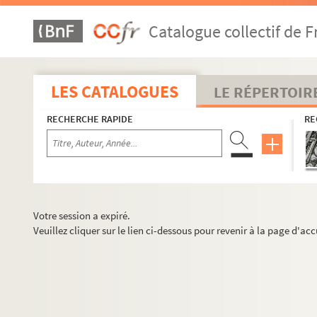
Catalogue collectif de F
LES CATALOGUES
LE RÉPERTOIR
RECHERCHE RAPIDE
RE
Votre session a expiré.
Veuillez cliquer sur le lien ci-dessous pour revenir à la page d'acc