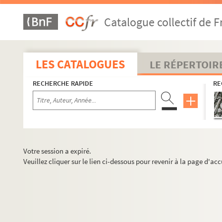
Catalogue collectif de F
LES CATALOGUES
LE RÉPERTOIR
RECHERCHE RAPIDE
RE
Votre session a expiré.
Veuillez cliquer sur le lien ci-dessous pour revenir à la page d'acc