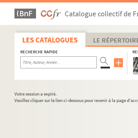
Catalogue collectif de F
LES CATALOGUES
LE RÉPERTOIR
RECHERCHE RAPIDE
RE
Votre session a expiré.
Veuillez cliquer sur le lien ci-dessous pour revenir à la page d'acc