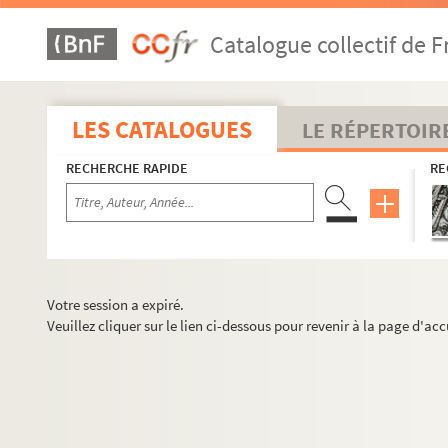
Catalogue collectif de F
LES CATALOGUES
LE RÉPERTOIR
RECHERCHE RAPIDE
RE
Votre session a expiré.
Veuillez cliquer sur le lien ci-dessous pour revenir à la page d'acc