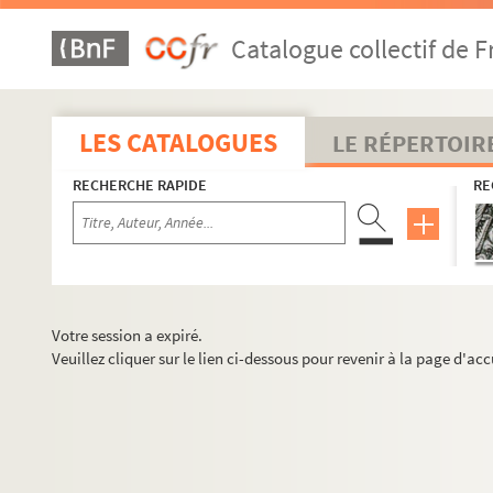
Catalogue collectif de F
LES CATALOGUES
LE RÉPERTOIR
RECHERCHE RAPIDE
RE
Votre session a expiré.
Veuillez cliquer sur le lien ci-dessous pour revenir à la page d'acc