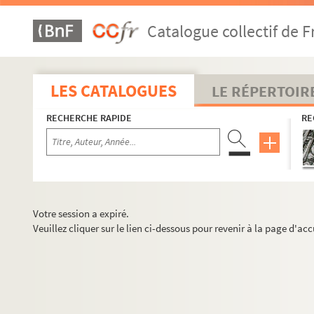
Catalogue collectif de F
LES CATALOGUES
LE RÉPERTOIR
RECHERCHE RAPIDE
RE
Votre session a expiré.
Veuillez cliquer sur le lien ci-dessous pour revenir à la page d'acc