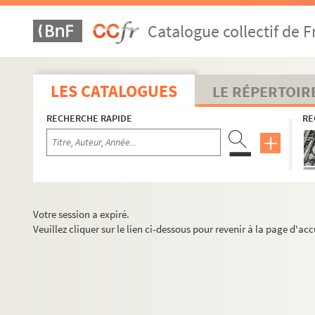
Catalogue collectif de F
LES CATALOGUES
LE RÉPERTOIR
RECHERCHE RAPIDE
RE
Votre session a expiré.
Veuillez cliquer sur le lien ci-dessous pour revenir à la page d'acc