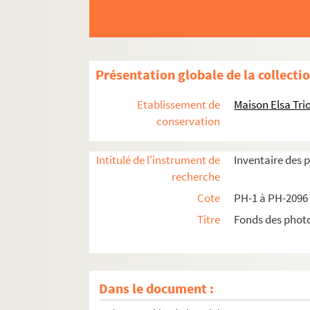
Présentation globale de la collecti
Etablissement de
Maison Elsa Tri
conservation
Intitulé de l'instrument de
Inventaire des 
recherche
Cote
PH-1 à PH-2096
Titre
Fonds des photo
Dans le document :