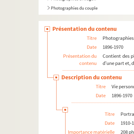
Photographies du couple
Présentation du contenu
Titre
Photographies 
Date
1896-1970
Présentation du
Contient des ph
contenu
d'une part et, d
Description du contenu
Titre
Vie person
Date
1896-1970
Titre
Portra
Date
1910-
Importance matérielle
208 p