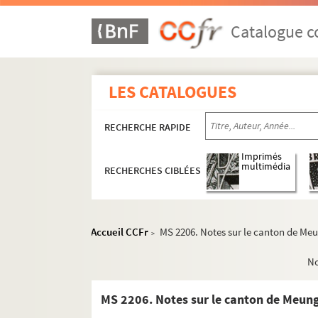
Catalogue co
LES CATALOGUES
RECHERCHE RAPIDE
Imprimés
multimédia
RECHERCHES CIBLÉES
Accueil CCFr
MS 2206. Notes sur le canton de Meu
>
N
MS 2206. Notes sur le canton de Meung