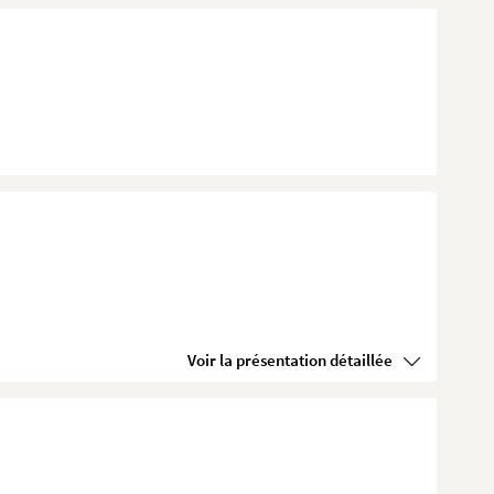
Voir la présentation détaillée