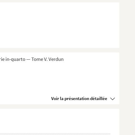
rie in-quarto — Tome V. Verdun
Voir la présentation détaillée