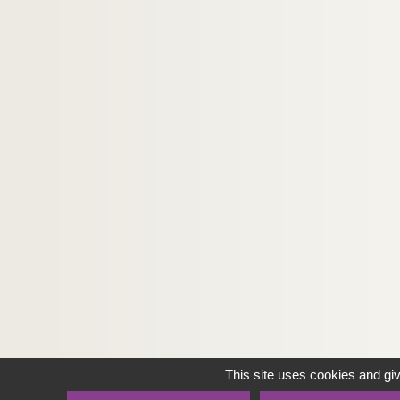
This site uses cookies and gi