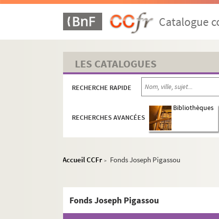
Catalogue co
LES CATALOGUES
RECHERCHE RAPIDE
Bibliothèques
RECHERCHES AVANCÉES
Accueil CCFr
Fonds Joseph Pigassou
>
Fonds Joseph Pigassou