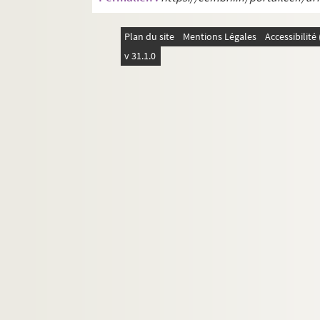
Plan du site
Mentions Légales
Accessibilit
v 31.1.0