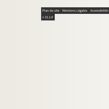
Plan du site
Mentions Légales
Accessibilit
v 31.1.0