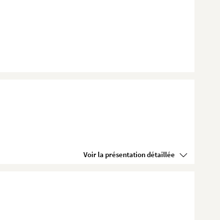
Voir la présentation détaillée