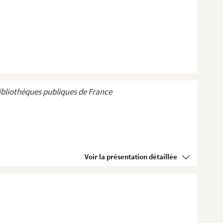
ibliothèques publiques de France
Voir la présentation détaillée