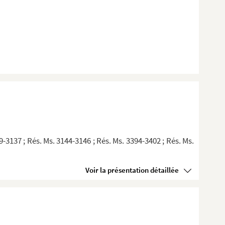
9-3137 ; Rés. Ms. 3144-3146 ; Rés. Ms. 3394-3402 ; Rés. Ms.
Voir la présentation détaillée