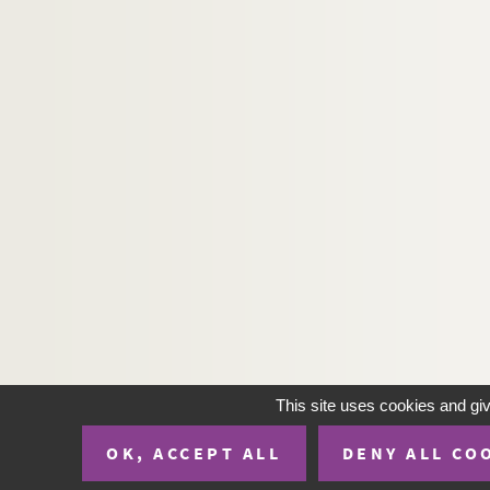
This site uses cookies and gi
OK, ACCEPT ALL
DENY ALL CO