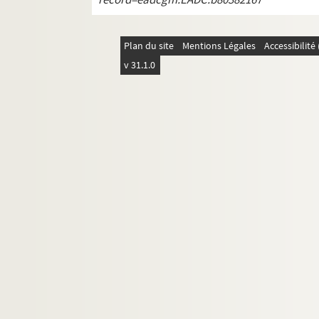
Plan du site
Mentions Légales
Accessibilit
v 31.1.0