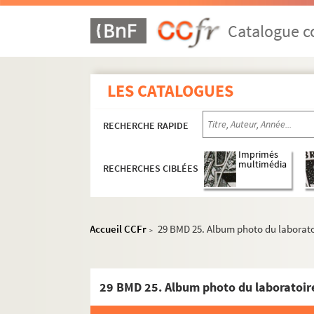
Catalogue co
LES CATALOGUES
RECHERCHE RAPIDE
Imprimés
multimédia
RECHERCHES CIBLÉES
Accueil CCFr
29 BMD 25. Album photo du laborato
>
29 BMD 25. Album photo du laboratoire