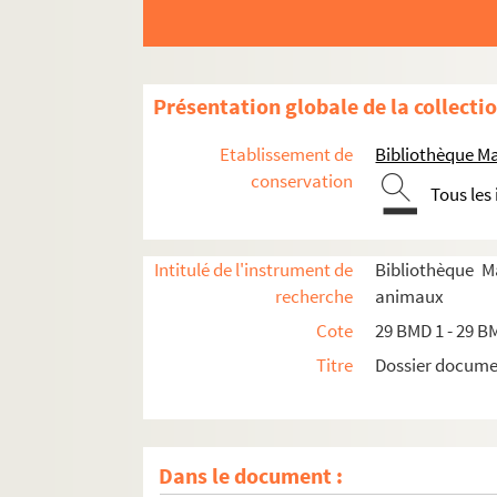
Présentation globale de la collecti
Etablissement de
Bibliothèque Ma
conservation
Tous les
Intitulé de l'instrument de
Bibliothèque M
recherche
animaux
Cote
29 BMD 1 - 29 B
Titre
Dossier docume
Dans le document :