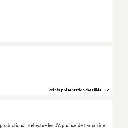
Voir la présentation détaillée
 productions intellectuelles d'Alphonse de Lamartine :