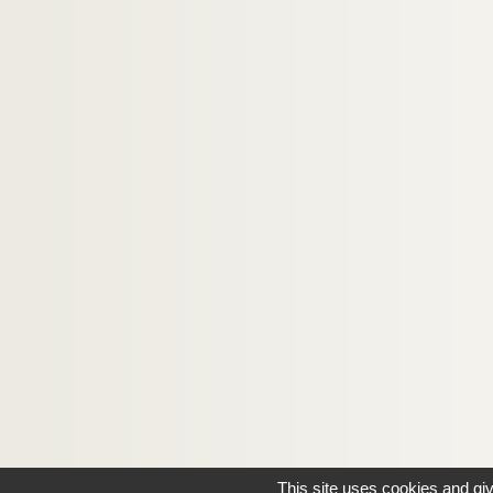
This site uses cookies and gi