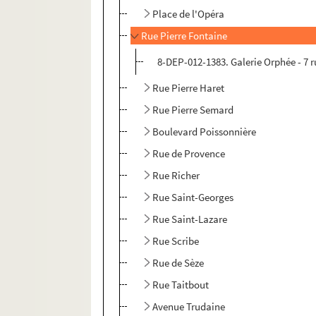
Place de l'Opéra
Rue Pierre Fontaine
8-DEP-012-1383. Galerie Orphée - 7 r
Rue Pierre Haret
Rue Pierre Semard
Boulevard Poissonnière
Rue de Provence
Rue Richer
Rue Saint-Georges
Rue Saint-Lazare
Rue Scribe
Rue de Sèze
Rue Taitbout
Avenue Trudaine