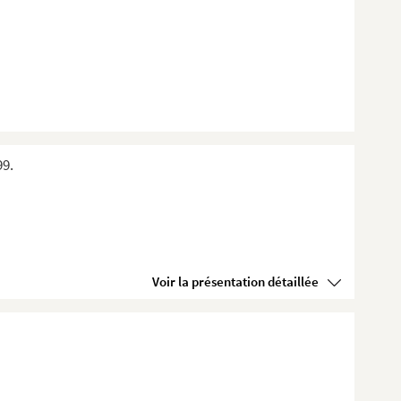
99.
Voir la présentation détaillée