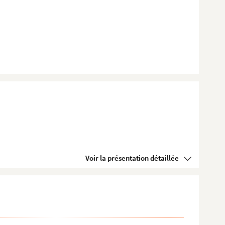
Voir la présentation détaillée