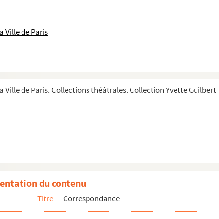
 Ville de Paris
gue)
a Ville de Paris. Collections théâtrales. Collection Yvette Guilbert
entation du contenu
Titre
Correspondance