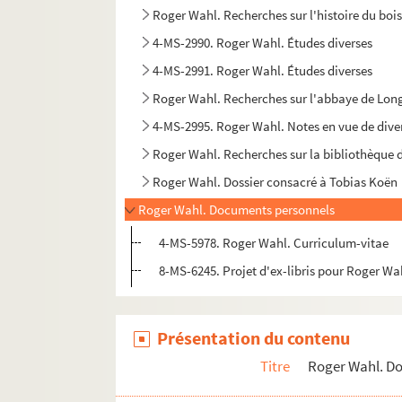
Roger Wahl. Recherches sur l'histoire du boi
4-MS-2990. Roger Wahl. Études diverses
4-MS-2991. Roger Wahl. Études diverses
Roger Wahl. Recherches sur l'abbaye de Lo
4-MS-2995. Roger Wahl. Notes en vue de divers
Roger Wahl. Recherches sur la bibliothèque
Roger Wahl. Dossier consacré à Tobias Koën
Roger Wahl. Documents personnels
4-MS-5978. Roger Wahl. Curriculum-vitae
8-MS-6245. Projet d'ex-libris pour Roger Wa
Présentation du contenu
Titre
Roger Wahl. D