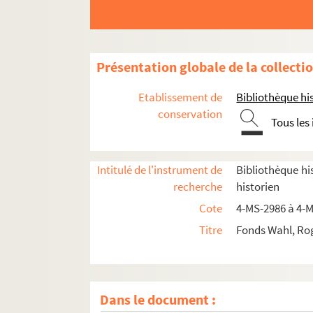
Présentation globale de la collecti
Etablissement de
Bibliothèque his
conservation
Tous les
Intitulé de l'instrument de
Bibliothèque his
recherche
historien
Cote
4-MS-2986 à 4-
Titre
Fonds Wahl, Rog
Dans le document :