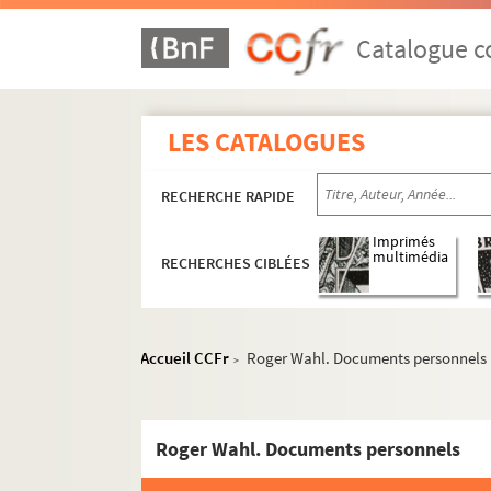
Catalogue co
LES CATALOGUES
RECHERCHE RAPIDE
Imprimés
multimédia
RECHERCHES CIBLÉES
Accueil CCFr
Roger Wahl. Documents personnels
>
Roger Wahl. Documents personnels