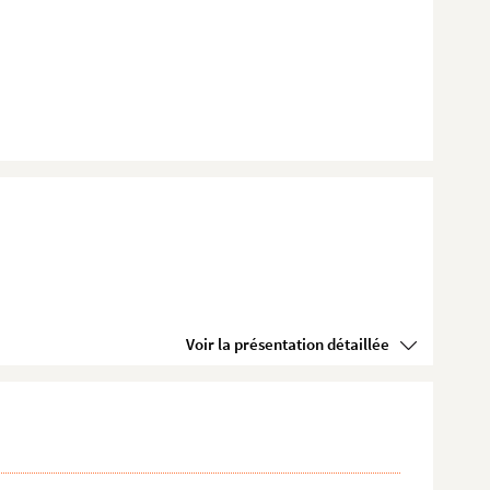
Voir la présentation détaillée