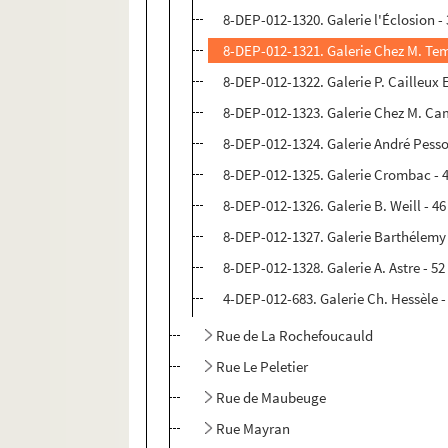
8-DEP-012-1320. Galerie l'Éclosion - 
8-DEP-012-1321. Galerie Chez M. Temp
8-DEP-012-1322. Galerie P. Cailleux E
8-DEP-012-1323. Galerie Chez M. Cam
8-DEP-012-1324. Galerie André Pesson
8-DEP-012-1325. Galerie Crombac - 48
8-DEP-012-1326. Galerie B. Weill - 46 
8-DEP-012-1327. Galerie Barthélemy -
8-DEP-012-1328. Galerie A. Astre - 52 
4-DEP-012-683. Galerie Ch. Hessèle - 
Rue de La Rochefoucauld
Rue Le Peletier
Rue de Maubeuge
Rue Mayran