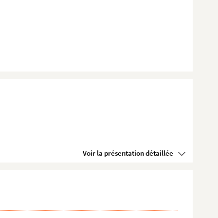
Voir la présentation détaillée