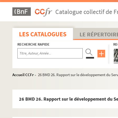
Catalogue collectif de F
LES CATALOGUES
LE RÉPERTOIR
RECHERCHE RAPIDE
RE
Accueil CCFr
26 BMD 26. Rapport sur le développement du Service
>
26 BMD 26. Rapport sur le développement du Servi