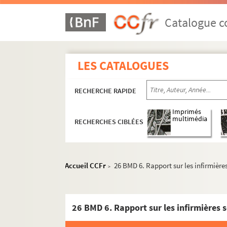
Catalogue co
LES CATALOGUES
RECHERCHE RAPIDE
Imprimés
multimédia
RECHERCHES CIBLÉES
Accueil CCFr
26 BMD 6. Rapport sur les infirmière
>
26 BMD 6. Rapport sur les infirmières s