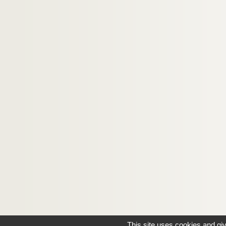
This site uses cookies and gi