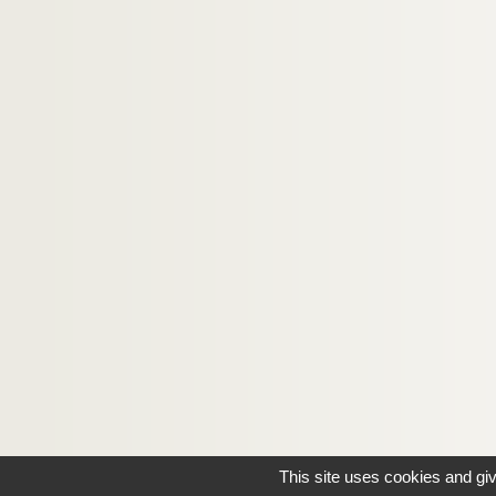
This site uses cookies and gi