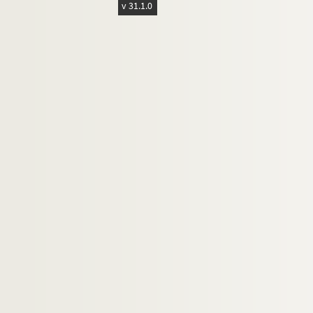
v 31.1.0