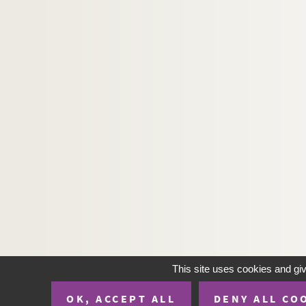
This site uses cookies and gi
OK, ACCEPT ALL
DENY ALL CO