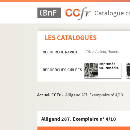
Catalogue co
LES CATALOGUES
RECHERCHE RAPIDE
Imprimés
multimédia
RECHERCHES CIBLÉES
Accueil CCFr
Alligand 287. Exemplaire n° 4/10
>
Alligand 287. Exemplaire n° 4/10