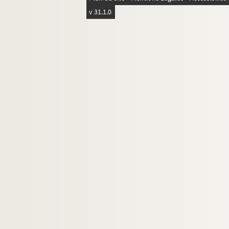
v 31.1.0