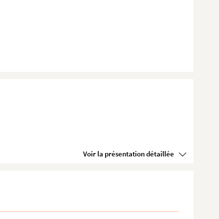
Voir la présentation détaillée