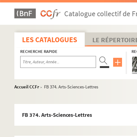
Catalogue collectif de F
LES CATALOGUES
LE RÉPERTOIR
RECHERCHE RAPIDE
RE
Accueil CCFr
FB 374. Arts-Sciences-Lettres
>
FB 374. Arts-Sciences-Lettres