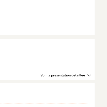
Voir la présentation détaillée