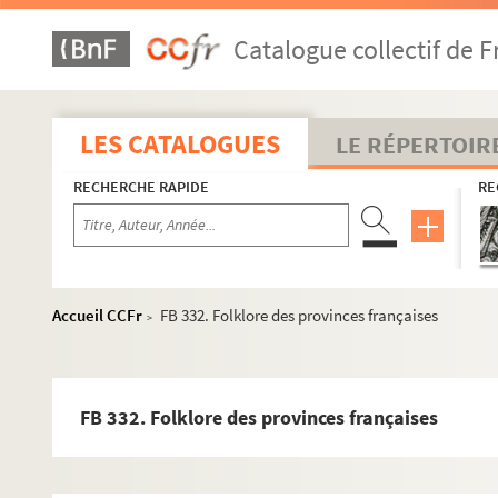
Catalogue collectif de F
LES CATALOGUES
LE RÉPERTOIR
RECHERCHE RAPIDE
RE
Accueil CCFr
FB 332. Folklore des provinces françaises
>
FB 332. Folklore des provinces françaises