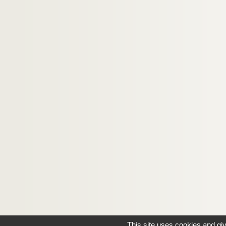
This site uses cookies and gi