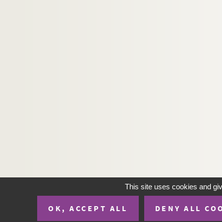
This site uses cookies and gi
OK, ACCEPT ALL
DENY ALL CO