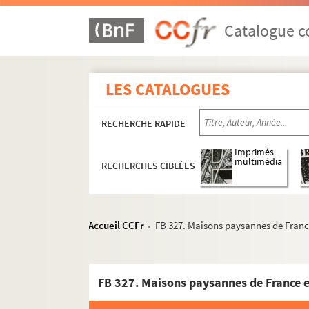
Catalogue co
LES CATALOGUES
RECHERCHE RAPIDE
Imprimés
multimédia
RECHERCHES CIBLÉES
Accueil CCFr
FB 327. Maisons paysannes de Franc
>
FB 327. Maisons paysannes de France e