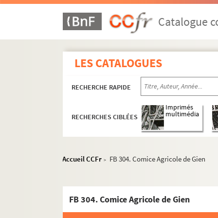
Catalogue co
LES CATALOGUES
RECHERCHE RAPIDE
Imprimés
multimédia
RECHERCHES CIBLÉES
Accueil CCFr
FB 304. Comice Agricole de Gien
>
FB 304. Comice Agricole de Gien