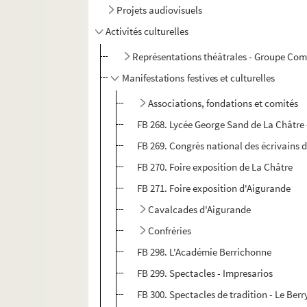
Projets audiovisuels
Activités culturelles
Représentations théâtrales - Groupe Com
Manifestations festives et culturelles
Associations, fondations et comités
FB 268. Lycée George Sand de La Châtre
FB 269. Congrès national des écrivains d
FB 270. Foire exposition de La Châtre
FB 271. Foire exposition d'Aigurande
Cavalcades d'Aigurande
Confréries
FB 298. L'Académie Berrichonne
FB 299. Spectacles - Impresarios
FB 300. Spectacles de tradition - Le Berr