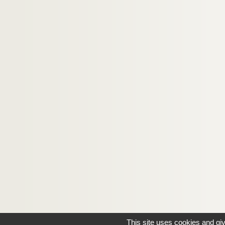
This site uses cookies and gi