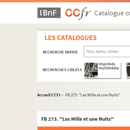
Catalogue co
LES CATALOGUES
RECHERCHE RAPIDE
Imprimés
multimédia
RECHERCHES CIBLÉES
Accueil CCFr
FB 273. "Les Mille et une Nuits"
>
FB 273. "Les Mille et une Nuits"