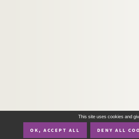
This site uses cookies and gi
OK, ACCEPT ALL
DENY ALL CO