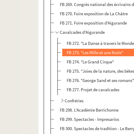
FB 269. Congrès national des écrivains d
FB 270. Foire exposition de La Châtre
FB 271. Foire exposition d'Aigurande
Cavalcades d'Aigurande
FB 272. "La Danse à travers le Mond
FB 273. "Les Mille et une Nuits"
FB 274. "Le Grand Cirque"
FB 275. "Joies de la nature, des bêtes 
FB 276. "George Sand et ses romans
FB 277. Projet de cavalcades
Confréries
FB 298. L'Académie Berrichonne
FB 299. Spectacles - Impresarios
FB 300. Spectacles de tradition - Le Berr